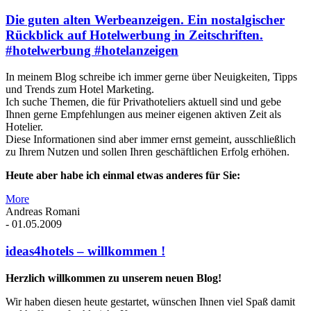
Die guten alten Werbeanzeigen. Ein nostalgischer
Rückblick auf Hotelwerbung in Zeitschriften.
#hotelwerbung #hotelanzeigen
In meinem Blog schreibe ich immer gerne über Neuigkeiten, Tipps
und Trends zum Hotel Marketing.
Ich suche Themen, die für Privathoteliers aktuell sind und gebe
Ihnen gerne Empfehlungen aus meiner eigenen aktiven Zeit als
Hotelier.
Diese Informationen sind aber immer ernst gemeint, ausschließlich
zu Ihrem Nutzen und sollen Ihren geschäftlichen Erfolg erhöhen.
Heute aber habe ich einmal etwas anderes für Sie:
More
Andreas Romani
-
01.05.2009
ideas4hotels – willkommen !
Herzlich willkommen zu unserem neuen Blog!
Wir haben diesen heute gestartet, wünschen Ihnen viel Spaß damit