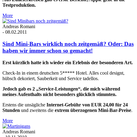
Testproduktion.
More
Andreas Romani
-
08.02.2011
Sind Mini-Bars wirklich noch zeitgemäß? Oder: Das
haben wir immer schon so gemacht!
Erst kürzlich hatte ich wieder ein Erlebnis der besonderen Art.
Check-In in einem deutschen 5***** Hotel. Alles cool designt,
hübsch dekoriert, Sauberkeit und Service tadellos.
Jedoch gab es 2 „Service-Leistungen“, die mich während
meines Aufenthalts nicht besonders glücklich stimmten.
Erstens die unsägliche
Internet-Gebühr von EUR 24,00 für 24
Stunden
und zweitens die
extrem überzogenen Mini-Bar-Preise
.
More
Andreas Romani