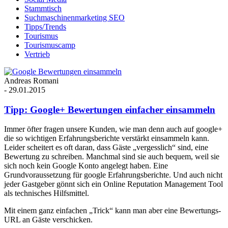
Stammtisch
Suchmaschinenmarketing SEO
Tipps/Trends
Tourismus
Tourismuscamp
Vertrieb
Andreas Romani
-
29.01.2015
Tipp: Google+ Bewertungen einfacher einsammeln
Immer öfter fragen unsere Kunden, wie man denn auch auf google+
die so wichtigen Erfahrungsberichte verstärkt einsammeln kann.
Leider scheitert es oft daran, dass Gäste „vergesslich“ sind, eine
Bewertung zu schreiben. Manchmal sind sie auch bequem, weil sie
sich noch kein Google Konto angelegt haben. Eine
Grundvoraussetzung für google Erfahrungsberichte. Und auch nicht
jeder Gastgeber gönnt sich ein Online Reputation Management Tool
als technisches Hilfsmittel.
Mit einem ganz einfachen „Trick“ kann man aber eine Bewertungs-
URL an Gäste verschicken.