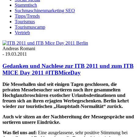
Stammtisch
Suchmaschinenmarketing SEO
Tipps/Trends
Tourismus
Tourismuscamp
Vertrieb
Andreas Romani
-
19.03.2011
Gedanken und Nachlese zur ITB 2011 und zum ITB
MICE Day 2011 #ITBMiceDay
Die Messehallen sind seit einigen Tagen geschlossen, die
privaten Messebesucher sortieren noch ihre gesammelten
Hochglanzbroschüren exotischer Urlaubsdestinationen und
freuen sich an ihren erjagten Werbegeschenken. Berlin kehrt
wieder zur touristischen „Hauptstadt-Normalität“ zurück.
Auch wir sitzen an der Nachbereitung der Messegespräche und
sortieren unsere Eindrücke.
Was fiel uns auf:
Eine ausgelassene, sehr positive Stimmung bei