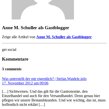
Anne M. Schuller als Gastblogger
Zeige alle Artikel von
Anne M. Schuller als Gastblogger
get social
Kommentare
3 comments
Was unterstellt der mir eigentlich? | Stefan.Waidele.info
17. November 2012 um 09:06
[…] Sichtweisen. Und das gilt für die Gastronomie, den
Einzelhandel und auch für den Versandhandel. Denn genau hier
pflegen wir unsere Bestandskunden. Und wie wichtig, das ist, muss
hoffentlich nicht erklärt […]