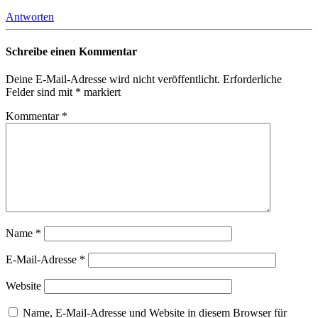
Antworten
Schreibe einen Kommentar
Deine E-Mail-Adresse wird nicht veröffentlicht.
Erforderliche
Felder sind mit
*
markiert
Kommentar
*
Name
*
E-Mail-Adresse
*
Website
Name, E-Mail-Adresse und Website in diesem Browser für