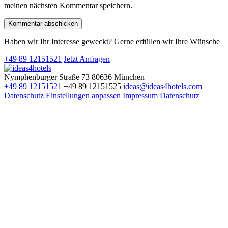
meinen nächsten Kommentar speichern.
Haben wir Ihr Interesse geweckt? Gerne erfüllen wir Ihre Wünsche
+49 89 12151521
Jetzt Anfragen
Nymphenburger Straße 73
80636
München
+49 89 12151521
+49 89 12151525
ideas@ideas4hotels.com
Datenschutz Einstellungen anpassen
Impressum
Datenschutz