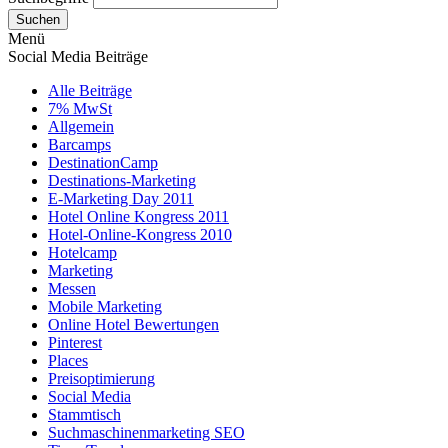
Suchen
Menü
Social Media Beiträge
Alle Beiträge
7% MwSt
Allgemein
Barcamps
DestinationCamp
Destinations-Marketing
E-Marketing Day 2011
Hotel Online Kongress 2011
Hotel-Online-Kongress 2010
Hotelcamp
Marketing
Messen
Mobile Marketing
Online Hotel Bewertungen
Pinterest
Places
Preisoptimierung
Social Media
Stammtisch
Suchmaschinenmarketing SEO