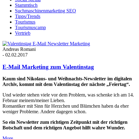
Stammtisch
Suchmaschinenmarketing SEO
Tipps/Trends
Tourismus
Tourismuscamp
Vertrieb
Andreas Romani
-
02.02.2017
E-Mail Marketing zum Valentinstag
Kaum sind Nikolaus- und Weihnachts-Newsletter im digitalen
Archiv, kommt mit dem Valentinstag der nächste „Feiertag“.
Und wieder stehen viele vor dem Problem, was schenke ich am 14.
Februar meinem/meiner Lieben.
Romantiker mit Sinn für Herzchen und Blümchen haben da eher
weniger Probleme. Andere dagegen schon.
So ein Newsletter zum richtigen Zeitpunkt mit der richtigen
Botschaft und dem richtigen Angebot hilft wahre Wunder.
More