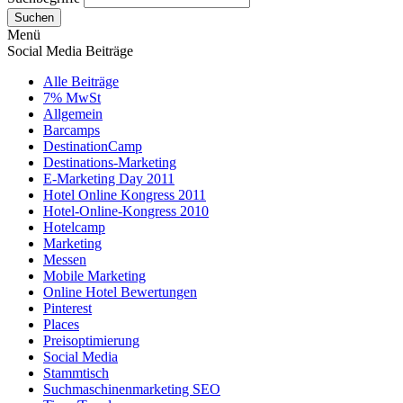
Suchen
Menü
Social Media Beiträge
Alle Beiträge
7% MwSt
Allgemein
Barcamps
DestinationCamp
Destinations-Marketing
E-Marketing Day 2011
Hotel Online Kongress 2011
Hotel-Online-Kongress 2010
Hotelcamp
Marketing
Messen
Mobile Marketing
Online Hotel Bewertungen
Pinterest
Places
Preisoptimierung
Social Media
Stammtisch
Suchmaschinenmarketing SEO