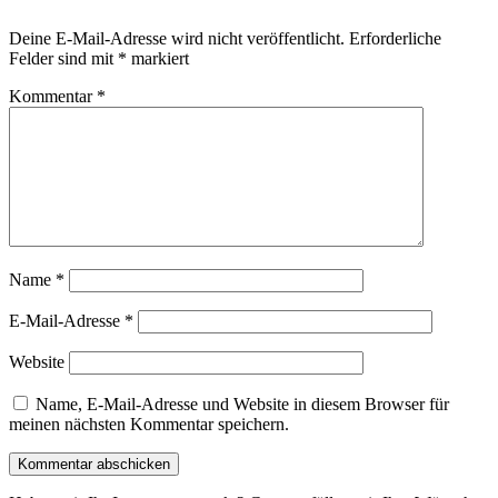
Deine E-Mail-Adresse wird nicht veröffentlicht.
Erforderliche
Felder sind mit
*
markiert
Kommentar
*
Name
*
E-Mail-Adresse
*
Website
Name, E-Mail-Adresse und Website in diesem Browser für
meinen nächsten Kommentar speichern.