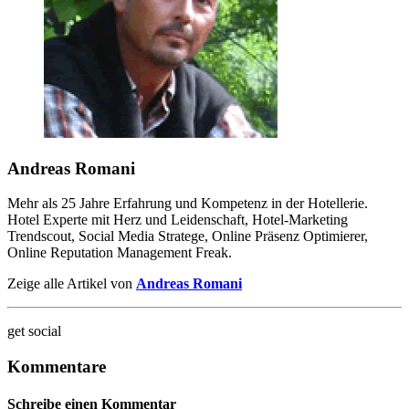
Andreas Romani
Mehr als 25 Jahre Erfahrung und Kompetenz in der Hotellerie.
Hotel Experte mit Herz und Leidenschaft, Hotel-Marketing
Trendscout, Social Media Stratege, Online Präsenz Optimierer,
Online Reputation Management Freak.
Zeige alle Artikel von
Andreas Romani
get social
Kommentare
Schreibe einen Kommentar