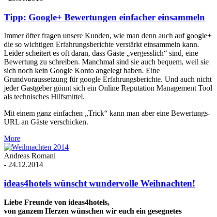
Tipp: Google+ Bewertungen einfacher einsammeln
Immer öfter fragen unsere Kunden, wie man denn auch auf google+
die so wichtigen Erfahrungsberichte verstärkt einsammeln kann.
Leider scheitert es oft daran, dass Gäste „vergesslich“ sind, eine
Bewertung zu schreiben. Manchmal sind sie auch bequem, weil sie
sich noch kein Google Konto angelegt haben. Eine
Grundvoraussetzung für google Erfahrungsberichte. Und auch nicht
jeder Gastgeber gönnt sich ein Online Reputation Management Tool
als technisches Hilfsmittel.
Mit einem ganz einfachen „Trick“ kann man aber eine Bewertungs-
URL an Gäste verschicken.
More
Andreas Romani
-
24.12.2014
ideas4hotels wünscht wundervolle Weihnachten!
Liebe Freunde von ideas4hotels,
von ganzem Herzen wünschen wir euch ein gesegnetes