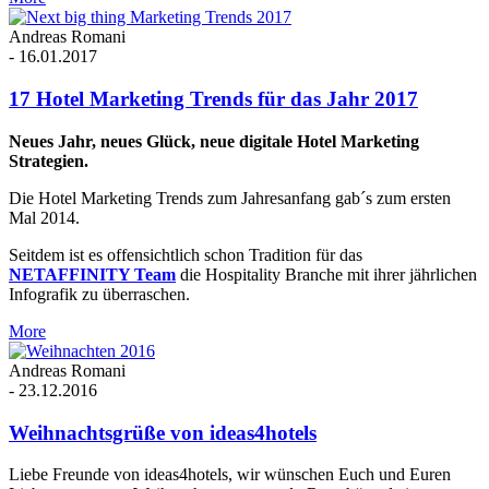
Andreas Romani
-
16.01.2017
17 Hotel Marketing Trends für das Jahr 2017
Neues Jahr, neues Glück, neue digitale Hotel Marketing
Strategien.
Die Hotel Marketing Trends zum Jahresanfang gab´s zum ersten
Mal 2014.
Seitdem ist es offensichtlich schon Tradition für das
NETAFFINITY Team
die Hospitality Branche mit ihrer jährlichen
Infografik zu überraschen.
More
Andreas Romani
-
23.12.2016
Weihnachtsgrüße von ideas4hotels
Liebe Freunde von ideas4hotels, wir wünschen Euch und Euren