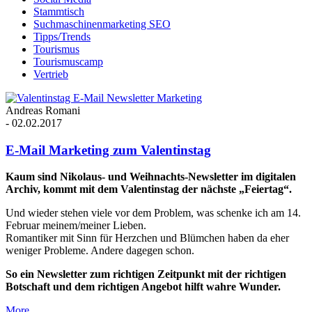
Stammtisch
Suchmaschinenmarketing SEO
Tipps/Trends
Tourismus
Tourismuscamp
Vertrieb
Andreas Romani
-
02.02.2017
E-Mail Marketing zum Valentinstag
Kaum sind Nikolaus- und Weihnachts-Newsletter im digitalen
Archiv, kommt mit dem Valentinstag der nächste „Feiertag“.
Und wieder stehen viele vor dem Problem, was schenke ich am 14.
Februar meinem/meiner Lieben.
Romantiker mit Sinn für Herzchen und Blümchen haben da eher
weniger Probleme. Andere dagegen schon.
So ein Newsletter zum richtigen Zeitpunkt mit der richtigen
Botschaft und dem richtigen Angebot hilft wahre Wunder.
More